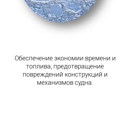
Обеспечение экономии времени и
топлива, предотвращение
повреждений конструкций и
механизмов судна.