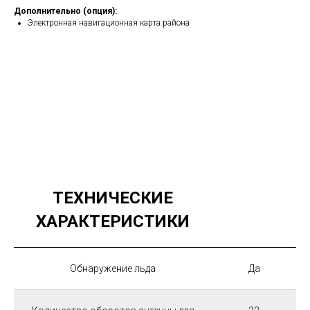
Дополнительно (опция):
Электронная навигационная карта района
ТЕХНИЧЕСКИЕ
ХАРАКТЕРИСТИКИ
Обнаружение льда
Да