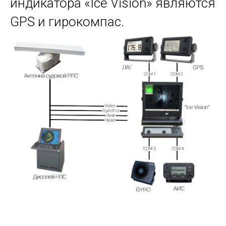
индикатора «Ice Vision» являются
GPS и гирокомпас.