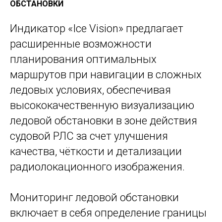
ОБСТАНОВКИ
Индикатор «Ice Vision»
предлагает
расширенные возможности
планирования оптимальных
маршрутов при навигации в сложных
ледовых условиях
, обеспечивая
высококачественную визуализацию
ледовой обстановки в зоне действия
судовой РЛС за счет улучшения
качества, чёткости и детализации
радиолокационного изображения.
Мониторинг ледовой обстановки
включает в себя определение границы