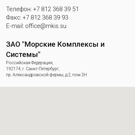
Телефон: +7 812 368 39 51
Факс: +7 812 368 39 93
E-mail: office@mkis.su
ЗАО "Морские Комплексы и
Системы"
Российская Федерация,
192174, г. Санкт-Петербург,
пр. Александровской фермы, д.2, пом 2Н