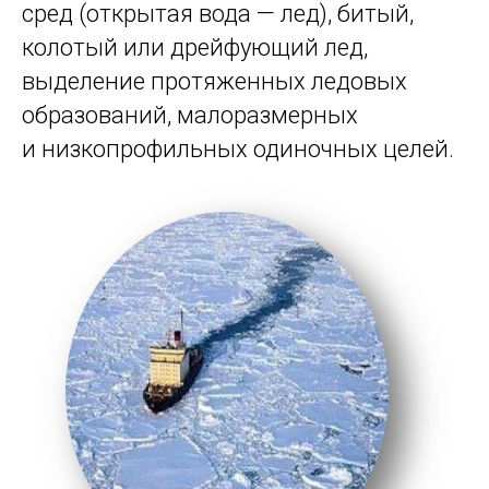
сред (открытая вода — лед), битый,
колотый или дрейфующий лед,
выделение протяженных ледовых
образований, малоразмерных
и низкопрофильных одиночных целей.