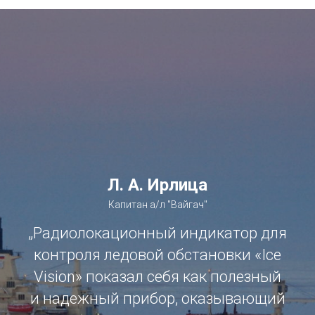
Л. А. Ирлица
Капитан а/л "Вайгач"
„Радиолокационный индикатор для
контроля ледовой обстановки «Ice
Vision» показал себя как полезный
и надежный прибор, оказывающий