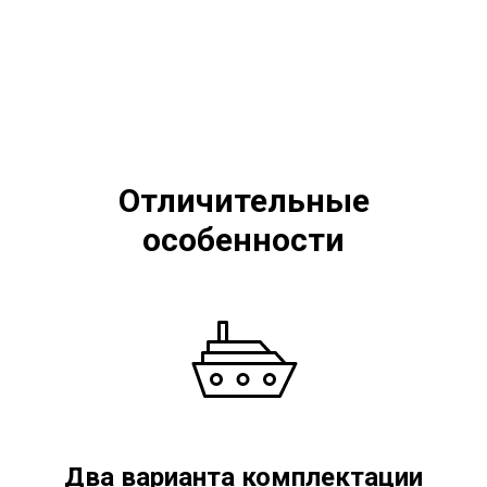
Отличительные
особенности
Два варианта комплектации