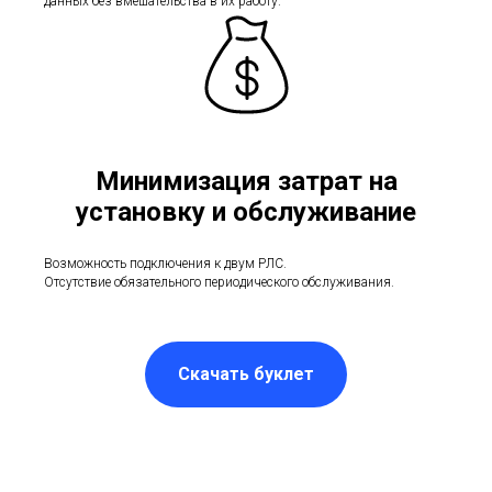
данных без вмешательства в их работу.
Минимизация затрат на
установку и обслуживание
Возможность подключения к двум РЛС.
Отсутствие обязательного периодического обслуживания.
Скачать буклет