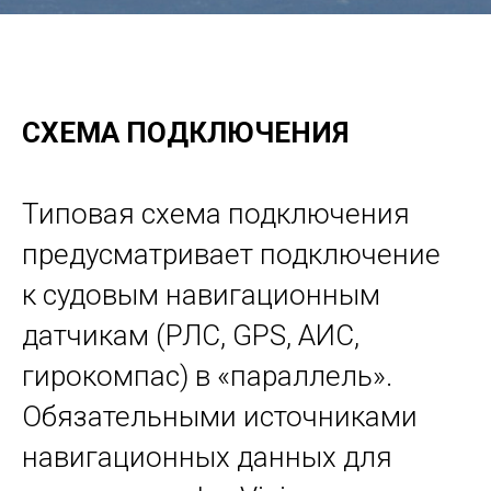
СХЕМА ПОДКЛЮЧЕНИЯ
Типовая схема подключения
предусматривает подключение
к судовым навигационным
датчикам (РЛС, GPS, АИС,
гирокомпас) в «параллель».
Обязательными источниками
навигационных данных для