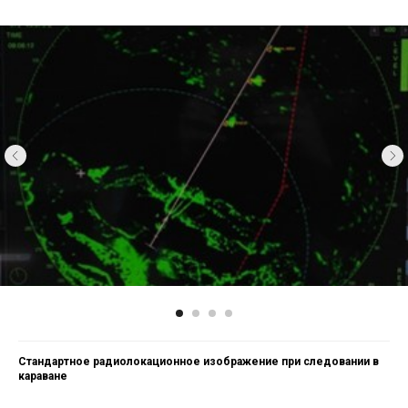
Стандартное радиолокационное изображение при следовании в
караване