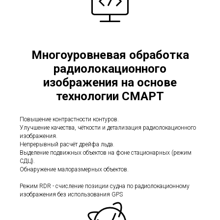
Многоуровневая обработка
радиолокационного
изображения на основе
технологии СМАРТ
Повышение контрастности контуров.
Улучшение качества, чёткости и детализация радиолокационного
изображения.
Непрерывный расчёт дрейфа льда.
Выделение подвижных объектов на фоне стационарных (режим
СДЦ).
Обнаружение малоразмерных объектов.
Режим RDR - счисление позиции судна по радиолокационному
изображения без использования GPS