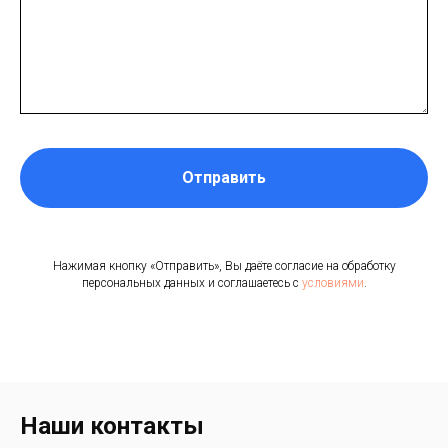
Отправить
Нажимая кнопку «Отправить», Вы даёте согласие на обработку
персональных данных и соглашаетесь с
условиями
.
Наши контакты