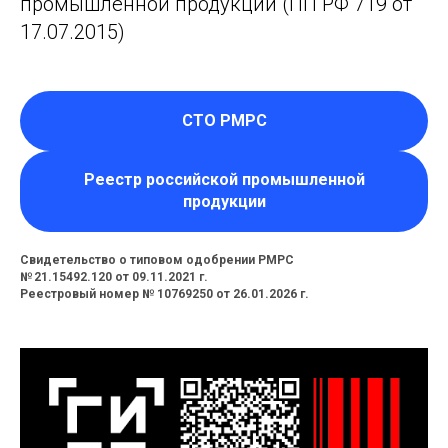
промышленной продукции (ПП РФ 719 от
17.07.2015)
СТО РМРС
Реестр российской промышленной
продукции
Свидетельство о типовом одобрении РМРС
№ 21.15492.120 от 09.11.2021 г.
Реестровый номер № 10769250 от 26.01.2026 г.