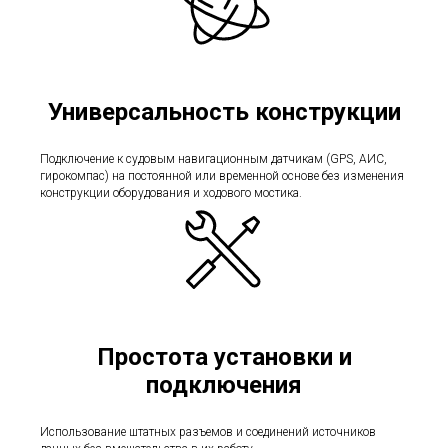
Универсальность конструкции
Подключение к судовым навигационным датчикам (GPS, АИС,
гирокомпас) на постоянной или временной основе без изменения
конструкции оборудования и ходового мостика.
Простота установки и
подключения
Использование штатных разъемов и соединений источников