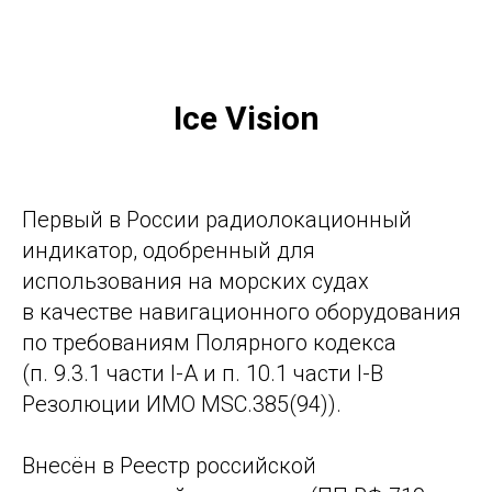
Ice Vision
Первый в России радиолокационный
индикатор, одобренный для
использования на морских судах
в качестве навигационного оборудования
по требованиям Полярного кодекса
(п. 9.3.1 части I-A и п. 10.1 части I-B
Резолюции ИМО MSC.385(94)).
Внесён в Реестр российской