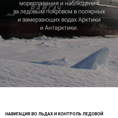
мореплавания и наблюдения
за ледовым покровом в полярных
и замерзающих водах Арктики
и Антарктики.
НАВИГАЦИЯ ВО ЛЬДАХ И
КОНТРОЛЬ ЛЕДОВОЙ