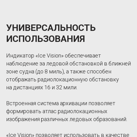
УНИВЕРСАЛЬНОСТЬ
ИСПОЛЬЗОВАНИЯ
Индикатор «Ice Vision» обеспечивает
наблюдение за ледовой обстановкой в ближней
зоне судна (до 8 миль), а также способен
отображать радиолокационную обстановку
на дистанциях 16 и 32 мили.
Встроенная система архивации позволяет
формировать атлас радиолокационных
изображения различных ледовых образований.
«Ice Vision» позволяет использовать в качестве