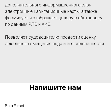
дополнительного информационного слоя
электронные навигационные карты, а также
формирует и отображает целевую обстановку
по данным РЛС и АИС.
Позволяет судоводителю провести оценку
локального смещения льда и его сплоченности.
Напишите нам
Ваш E-mail: